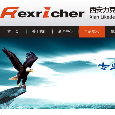
首 页
关于我们
新闻中心
产品展示
技