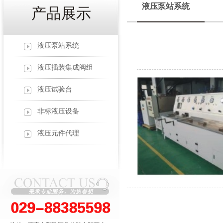
液压泵站系统
产品展示
液压泵站系统
液压插装集成阀组
液压试验台
非标液压设备
液压元件代理