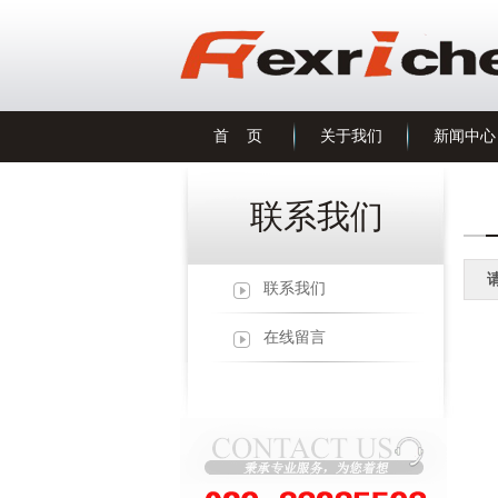
首 页
关于我们
新闻中心
联系我们
联系我们
在线留言