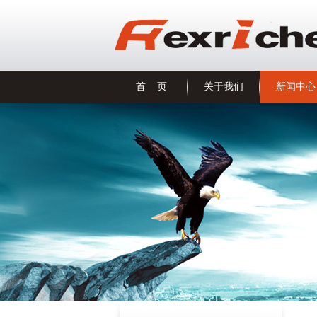
首 页
关于我们
新闻中心