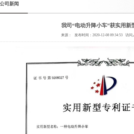
公司新闻
我司“电动升降小车”获实用新
来源： 发布时间：2020-12-08 09:34:53 访问