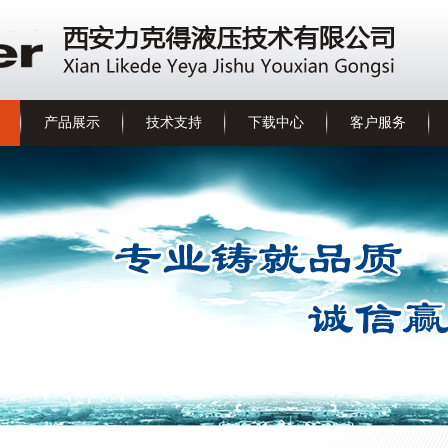
产品展示
技术支持
下载中心
客户服务