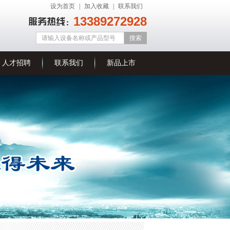
设为首页
|
加入收藏
|
联系我们
13389272928
人才招聘
联系我们
新品上市